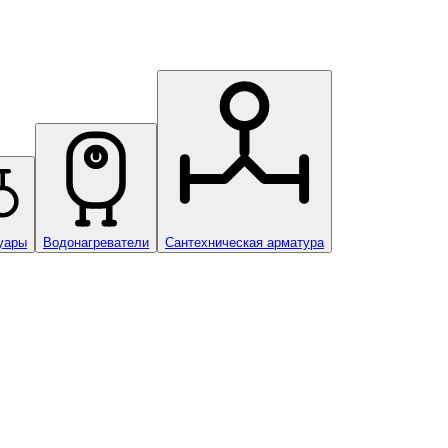
уары
Водонагреватели
Сантехническая арматура