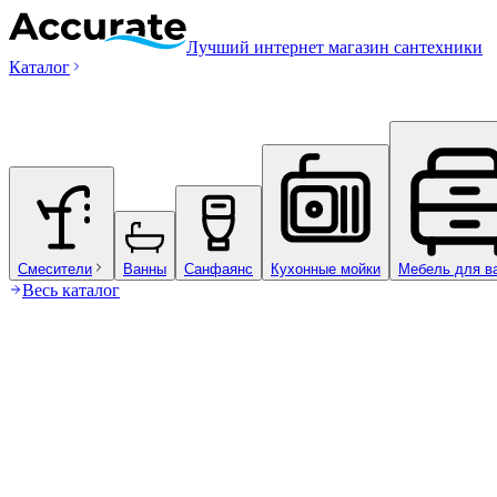
Лучший интернет магазин сантехники
Каталог
Смесители
Ванны
Санфаянс
Кухонные мойки
Мебель для в
Весь каталог