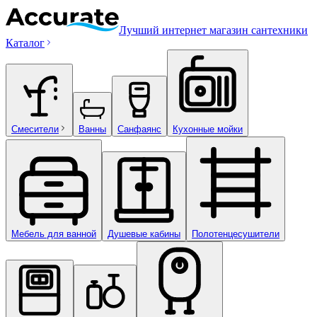
Лучший интернет магазин сантехники
Каталог
Смесители
Ванны
Санфаянс
Кухонные мойки
Мебель для ванной
Душевые кабины
Полотенцесушители