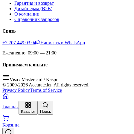
Гарантия и возврат
Дизайнерам (B2B)
О компании
Справочник запросов
Связь
+7 707 449 03 04
Написать в WhatsApp
Ежедневно: 09:00 — 21:00
Принимаем к оплате
Visa / Mastercard / Kaspi
© 2009-
2026
Accurate.kz. All rights reserved.
Privacy Policy
Terms of Service
Главная
Каталог
Поиск
Корзина