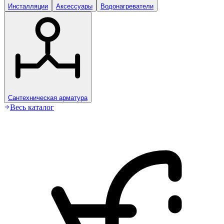
Инсталляции
Аксессуары
Водонагреватели
Сантехническая арматура
Весь каталог