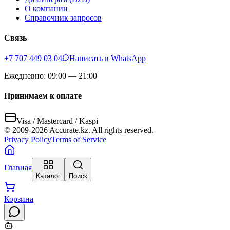
О компании
Справочник запросов
Связь
+7 707 449 03 04
Написать в WhatsApp
Ежедневно: 09:00 — 21:00
Принимаем к оплате
Visa / Mastercard / Kaspi
© 2009-
2026
Accurate.kz. All rights reserved.
Privacy Policy
Terms of Service
Главная
Каталог
Поиск
Корзина