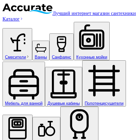
Лучший интернет магазин сантехники
Каталог
Смесители
Ванны
Санфаянс
Кухонные мойки
Мебель для ванной
Душевые кабины
Полотенцесушители