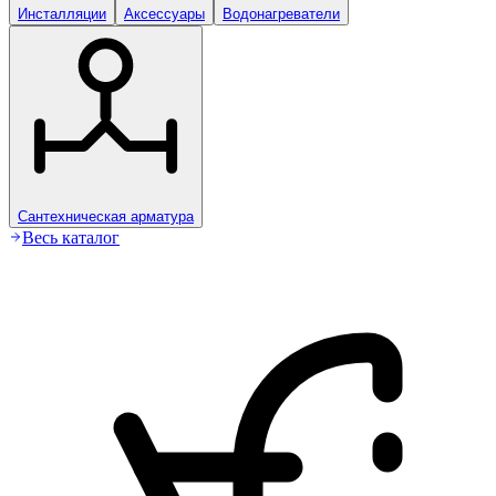
Инсталляции
Аксессуары
Водонагреватели
Сантехническая арматура
Весь каталог