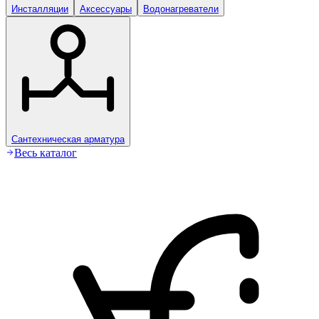
Инсталляции
Аксессуары
Водонагреватели
Сантехническая арматура
Весь каталог