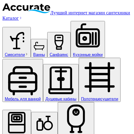
Лучший интернет магазин сантехники
Каталог
Смесители
Ванны
Санфаянс
Кухонные мойки
Мебель для ванной
Душевые кабины
Полотенцесушители