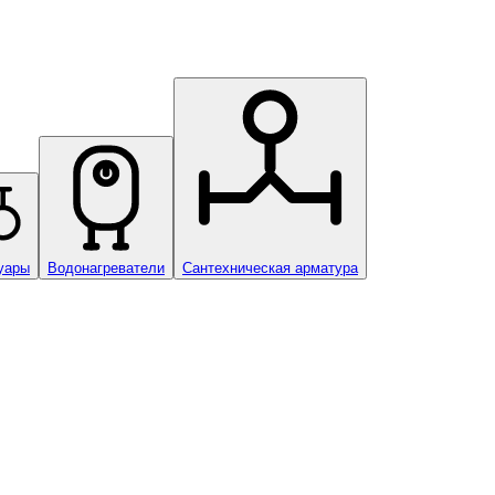
уары
Водонагреватели
Сантехническая арматура