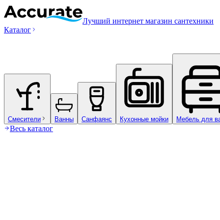
Лучший интернет магазин сантехники
Каталог
Смесители
Ванны
Санфаянс
Кухонные мойки
Мебель для в
Весь каталог