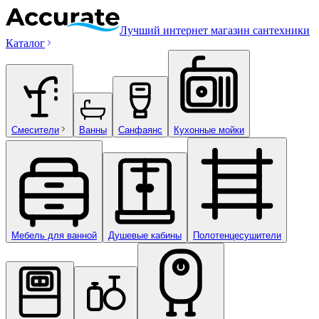
Лучший интернет магазин сантехники
Каталог
Смесители
Ванны
Санфаянс
Кухонные мойки
Мебель для ванной
Душевые кабины
Полотенцесушители