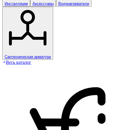
Инсталляции
Аксессуары
Водонагреватели
Сантехническая арматура
Весь каталог