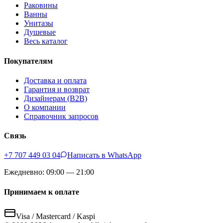
Раковины
Ванны
Унитазы
Душевые
Весь каталог
Покупателям
Доставка и оплата
Гарантия и возврат
Дизайнерам (B2B)
О компании
Справочник запросов
Связь
+7 707 449 03 04
Написать в WhatsApp
Ежедневно: 09:00 — 21:00
Принимаем к оплате
Visa / Mastercard / Kaspi