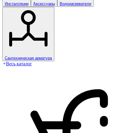
Инсталляции
Аксессуары
Водонагреватели
Сантехническая арматура
Весь каталог