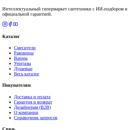
Интеллектуальный гипермаркет сантехники с ИИ-подбором и
официальной гарантией.
Каталог
Смесители
Раковины
Ванны
Унитазы
Душевые
Весь каталог
Покупателям
Доставка и оплата
Гарантия и возврат
Дизайнерам (B2B)
О компании
Справочник запросов
Связь