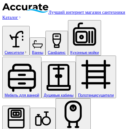
Лучший интернет магазин сантехники
Каталог
Смесители
Ванны
Санфаянс
Кухонные мойки
Мебель для ванной
Душевые кабины
Полотенцесушители