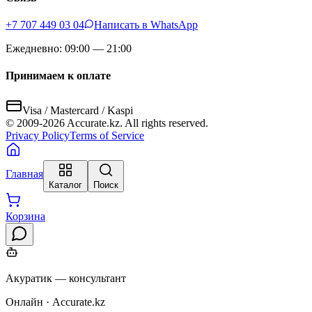
+7 707 449 03 04
Написать в WhatsApp
Ежедневно: 09:00 — 21:00
Принимаем к оплате
Visa / Mastercard / Kaspi
© 2009-
2026
Accurate.kz. All rights reserved.
Privacy Policy
Terms of Service
Главная
Каталог
Поиск
Корзина
Акуратик — консультант
Онлайн · Accurate.kz