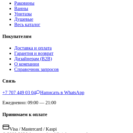
Раковины
Ванны
Унитазы
Душевые
Весь каталог
Покупателям
Доставка и оплата
Гарантия и возврат
Дизайнерам (B2B)
О компании
Справочник запросов
Связь
+7 707 449 03 04
Написать в WhatsApp
Ежедневно: 09:00 — 21:00
Принимаем к оплате
Visa / Mastercard / Kaspi