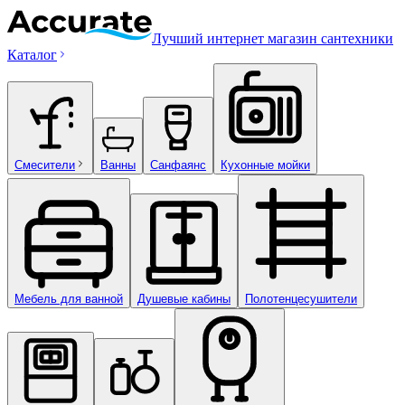
Лучший интернет магазин сантехники
Каталог
Смесители
Ванны
Санфаянс
Кухонные мойки
Мебель для ванной
Душевые кабины
Полотенцесушители