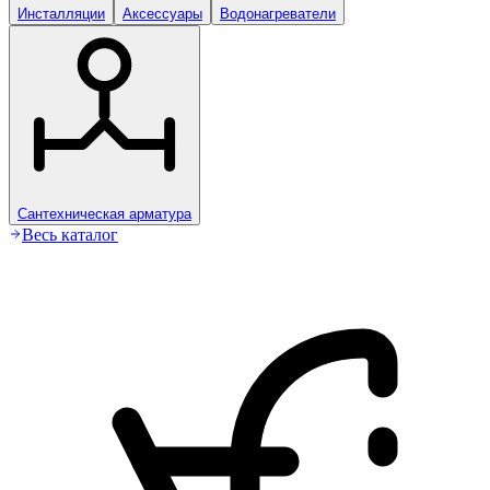
Инсталляции
Аксессуары
Водонагреватели
Сантехническая арматура
Весь каталог