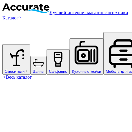
Лучший интернет магазин сантехники
Каталог
Смесители
Ванны
Санфаянс
Кухонные мойки
Мебель для в
Весь каталог