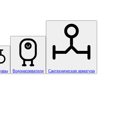
уары
Водонагреватели
Сантехническая арматура