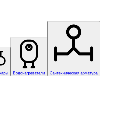
уары
Водонагреватели
Сантехническая арматура