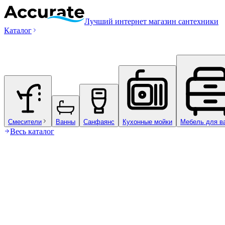
Лучший интернет магазин сантехники
Каталог
Смесители
Ванны
Санфаянс
Кухонные мойки
Мебель для в
Весь каталог