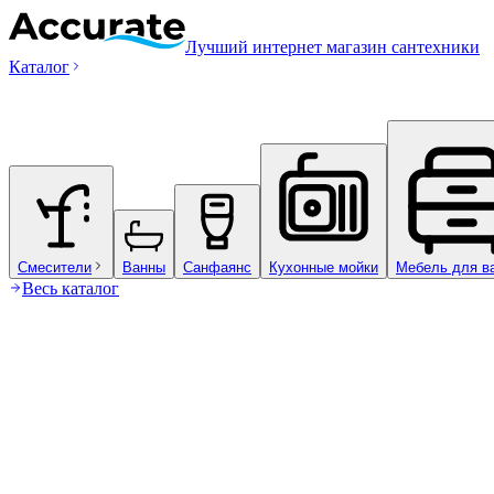
Лучший интернет магазин сантехники
Каталог
Смесители
Ванны
Санфаянс
Кухонные мойки
Мебель для в
Весь каталог