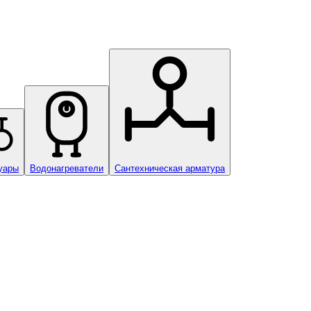
уары
Водонагреватели
Сантехническая арматура