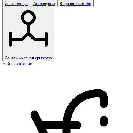
Инсталляции
Аксессуары
Водонагреватели
Сантехническая арматура
Весь каталог