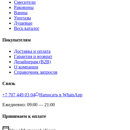
Смесители
Раковины
Ванны
Унитазы
Душевые
Весь каталог
Покупателям
Доставка и оплата
Гарантия и возврат
Дизайнерам (B2B)
О компании
Справочник запросов
Связь
+7 707 449 03 04
Написать в WhatsApp
Ежедневно: 09:00 — 21:00
Принимаем к оплате