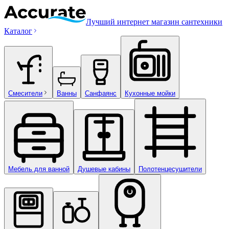
Лучший интернет магазин сантехники
Каталог
Смесители
Ванны
Санфаянс
Кухонные мойки
Мебель для ванной
Душевые кабины
Полотенцесушители