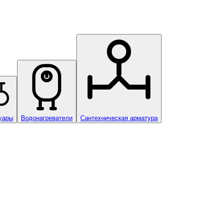
уары
Водонагреватели
Сантехническая арматура