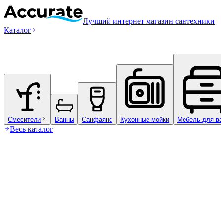
Лучший интернет магазин сантехники
Каталог
Смесители
Ванны
Санфаянс
Кухонные мойки
Мебель для в
Весь каталог