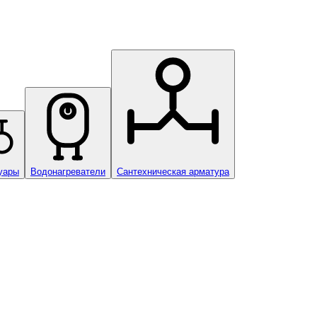
уары
Водонагреватели
Сантехническая арматура