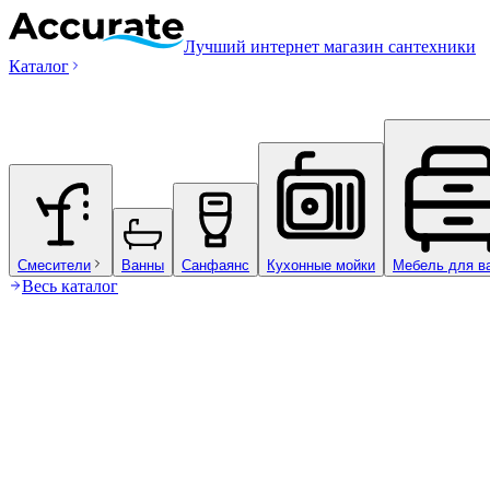
Лучший интернет магазин сантехники
Каталог
Смесители
Ванны
Санфаянс
Кухонные мойки
Мебель для в
Весь каталог