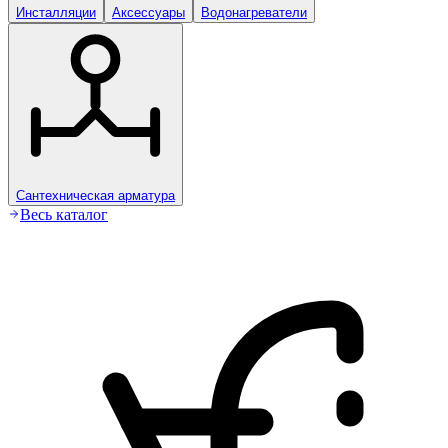
Инсталляции
Аксессуары
Водонагреватели
Сантехническая арматура
Весь каталог