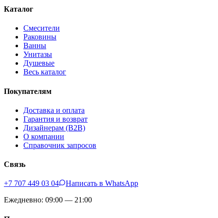
Каталог
Смесители
Раковины
Ванны
Унитазы
Душевые
Весь каталог
Покупателям
Доставка и оплата
Гарантия и возврат
Дизайнерам (B2B)
О компании
Справочник запросов
Связь
+7 707 449 03 04
Написать в WhatsApp
Ежедневно: 09:00 — 21:00