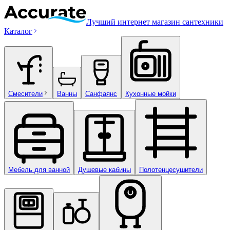
Лучший интернет магазин сантехники
Каталог
Смесители
Ванны
Санфаянс
Кухонные мойки
Мебель для ванной
Душевые кабины
Полотенцесушители