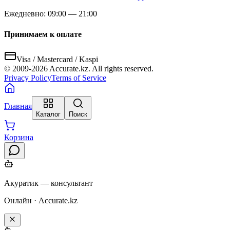
Ежедневно: 09:00 — 21:00
Принимаем к оплате
Visa / Mastercard / Kaspi
© 2009-
2026
Accurate.kz. All rights reserved.
Privacy Policy
Terms of Service
Главная
Каталог
Поиск
Корзина
Акуратик — консультант
Онлайн · Accurate.kz