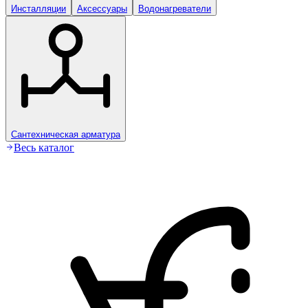
Инсталляции
Аксессуары
Водонагреватели
Сантехническая арматура
Весь каталог