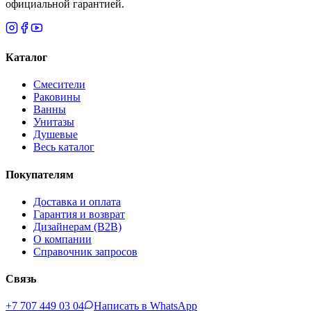
официальной гарантией.
Каталог
Смесители
Раковины
Ванны
Унитазы
Душевые
Весь каталог
Покупателям
Доставка и оплата
Гарантия и возврат
Дизайнерам (B2B)
О компании
Справочник запросов
Связь
+7 707 449 03 04
Написать в WhatsApp