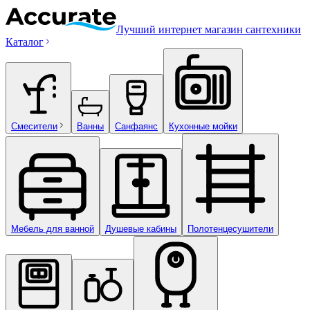
Лучший интернет магазин сантехники
Каталог
Смесители
Ванны
Санфаянс
Кухонные мойки
Мебель для ванной
Душевые кабины
Полотенцесушители