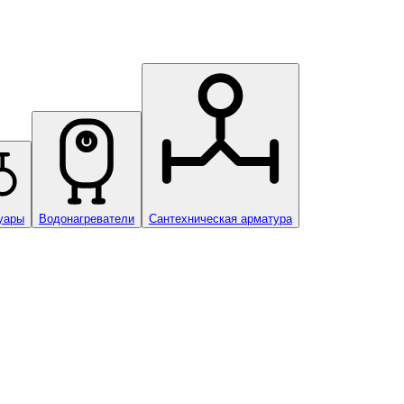
уары
Водонагреватели
Сантехническая арматура