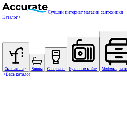
Лучший интернет магазин сантехники
Каталог
Смесители
Ванны
Санфаянс
Кухонные мойки
Мебель для в
Весь каталог