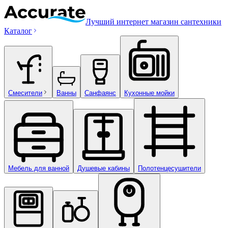
Лучший интернет магазин сантехники
Каталог
Смесители
Ванны
Санфаянс
Кухонные мойки
Мебель для ванной
Душевые кабины
Полотенцесушители