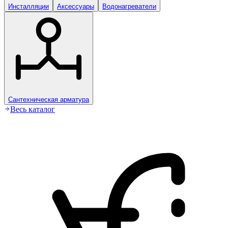
Инсталляции
Аксессуары
Водонагреватели
Сантехническая арматура
Весь каталог