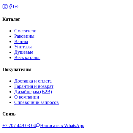
Каталог
Смесители
Раковины
Ванны
Унитазы
Душевые
Весь каталог
Покупателям
Доставка и оплата
Гарантия и возврат
Дизайнерам (B2B)
О компании
Справочник запросов
Связь
+7 707 449 03 04
Написать в WhatsApp