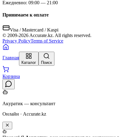
Ежедневно: 09:00 — 21:00
Принимаем к оплате
Visa / Mastercard / Kaspi
© 2009-
2026
Accurate.kz. All rights reserved.
Privacy Policy
Terms of Service
Главная
Каталог
Поиск
Корзина
Акуратик — консультант
Онлайн · Accurate.kz