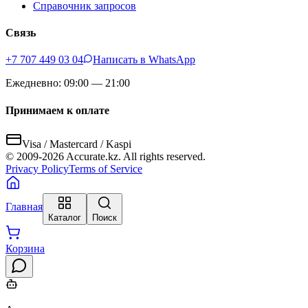
Справочник запросов
Связь
+7 707 449 03 04
Написать в WhatsApp
Ежедневно: 09:00 — 21:00
Принимаем к оплате
Visa / Mastercard / Kaspi
© 2009-
2026
Accurate.kz. All rights reserved.
Privacy Policy
Terms of Service
Главная
Каталог
Поиск
Корзина