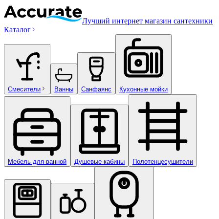
Лучший интернет магазин сантехники
Каталог
Смесители
Ванны
Санфаянс
Кухонные мойки
Мебель для ванной
Душевые кабины
Полотенцесушители