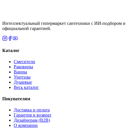
Нет
Интеллектуальный гипермаркет сантехники с ИИ-подбором и
официальной гарантией.
Каталог
Смесители
Раковины
Ванны
Унитазы
Душевые
Весь каталог
Покупателям
Доставка и оплата
Гарантия и возврат
Дизайнерам (B2B)
О компании