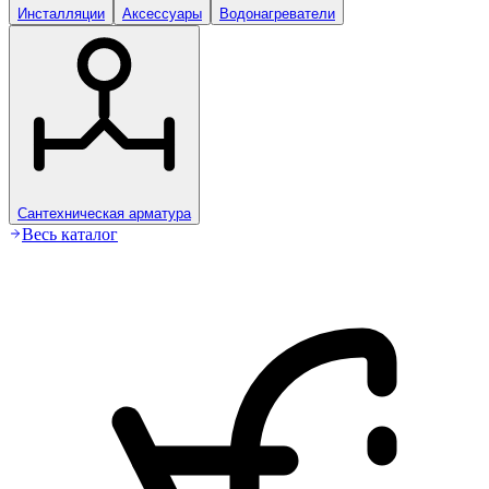
Инсталляции
Аксессуары
Водонагреватели
Сантехническая арматура
Весь каталог