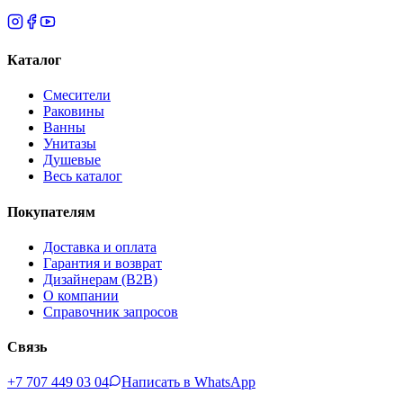
Каталог
Смесители
Раковины
Ванны
Унитазы
Душевые
Весь каталог
Покупателям
Доставка и оплата
Гарантия и возврат
Дизайнерам (B2B)
О компании
Справочник запросов
Связь
+7 707 449 03 04
Написать в WhatsApp