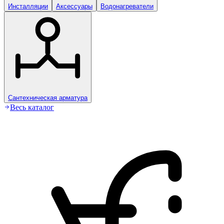
Инсталляции
Аксессуары
Водонагреватели
Сантехническая арматура
Весь каталог