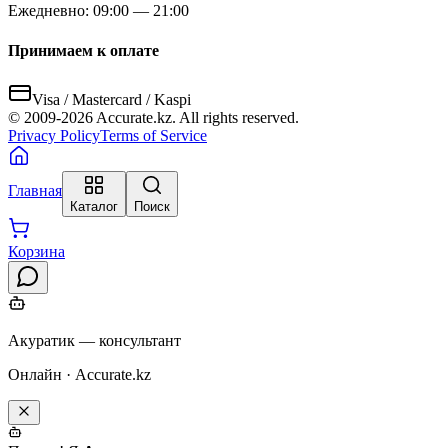
Ежедневно: 09:00 — 21:00
Принимаем к оплате
Visa / Mastercard / Kaspi
© 2009-
2026
Accurate.kz. All rights reserved.
Privacy Policy
Terms of Service
Главная
Каталог
Поиск
Корзина
Акуратик — консультант
Онлайн · Accurate.kz