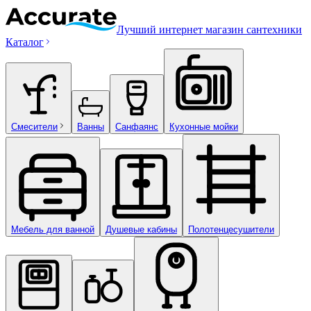
Лучший интернет магазин сантехники
Каталог
Смесители
Ванны
Санфаянс
Кухонные мойки
Мебель для ванной
Душевые кабины
Полотенцесушители