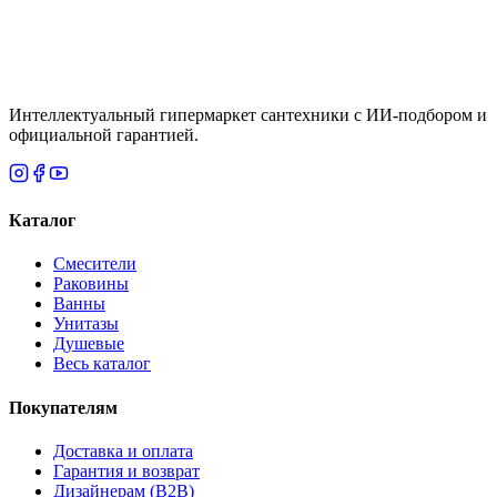
Итого
84 460
₸
Нет
Интеллектуальный гипермаркет сантехники с ИИ-подбором и
официальной гарантией.
Каталог
Смесители
Раковины
Ванны
Унитазы
Душевые
Весь каталог
Покупателям
Доставка и оплата
Гарантия и возврат
Дизайнерам (B2B)