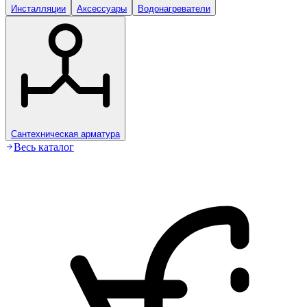
Инсталляции
Аксессуары
Водонагреватели
Сантехническая арматура
Весь каталог