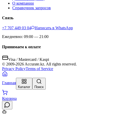
О компании
Справочник запросов
Связь
+7 707 449 03 04
Написать в WhatsApp
Ежедневно: 09:00 — 21:00
Принимаем к оплате
Visa / Mastercard / Kaspi
© 2009-
2026
Accurate.kz. All rights reserved.
Privacy Policy
Terms of Service
Главная
Каталог
Поиск
Корзина