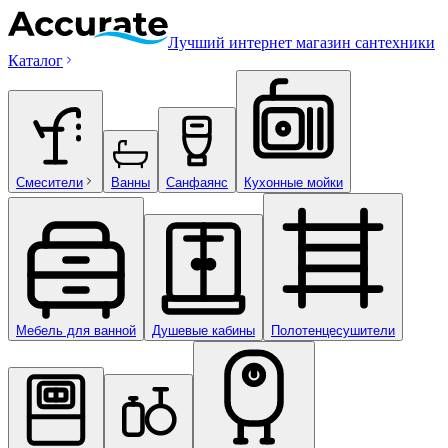
Лучший интернет магазин сантехники
Каталог
Смесители
Ванны
Санфаянс
Кухонные мойки
Мебель для ванной
Душевые кабины
Полотенцесушители