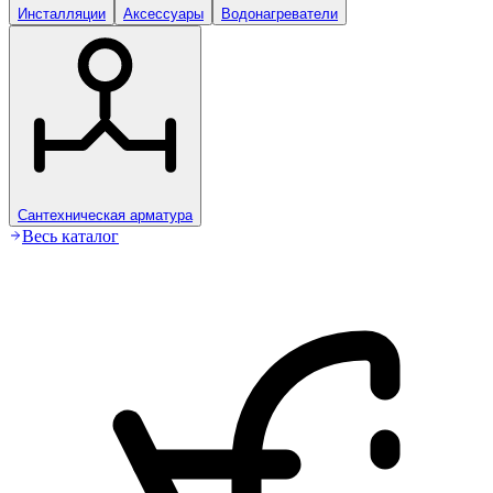
Инсталляции
Аксессуары
Водонагреватели
Сантехническая арматура
Весь каталог