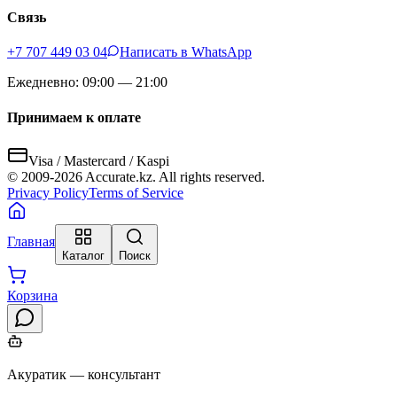
Связь
+7 707 449 03 04
Написать в WhatsApp
Ежедневно: 09:00 — 21:00
Принимаем к оплате
Visa / Mastercard / Kaspi
© 2009-
2026
Accurate.kz. All rights reserved.
Privacy Policy
Terms of Service
Главная
Каталог
Поиск
Корзина
Акуратик — консультант