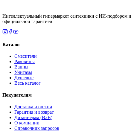
Интеллектуальный гипермаркет сантехники с ИИ-подбором и
официальной гарантией.
Каталог
Смесители
Раковины
Ванны
Унитазы
Душевые
Весь каталог
Покупателям
Доставка и оплата
Гарантия и возврат
Дизайнерам (B2B)
О компании
Справочник запросов