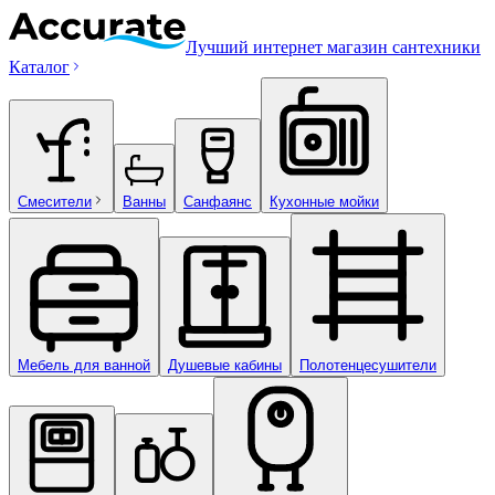
Лучший интернет магазин сантехники
Каталог
Смесители
Ванны
Санфаянс
Кухонные мойки
Мебель для ванной
Душевые кабины
Полотенцесушители