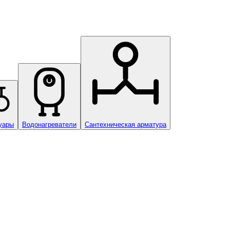
уары
Водонагреватели
Сантехническая арматура