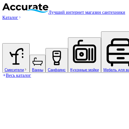
Лучший интернет магазин сантехники
Каталог
Смесители
Ванны
Санфаянс
Кухонные мойки
Мебель для в
Весь каталог