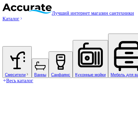
Лучший интернет магазин сантехники
Каталог
Смесители
Ванны
Санфаянс
Кухонные мойки
Мебель для в
Весь каталог