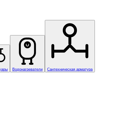
уары
Водонагреватели
Сантехническая арматура