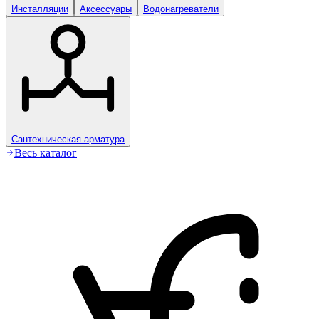
Инсталляции
Аксессуары
Водонагреватели
Сантехническая арматура
Весь каталог