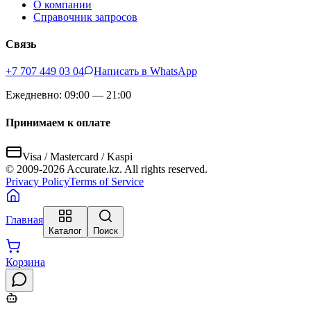
О компании
Справочник запросов
Связь
+7 707 449 03 04
Написать в WhatsApp
Ежедневно: 09:00 — 21:00
Принимаем к оплате
Visa / Mastercard / Kaspi
© 2009-
2026
Accurate.kz. All rights reserved.
Privacy Policy
Terms of Service
Главная
Каталог
Поиск
Корзина