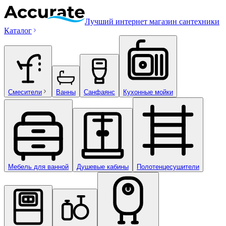
Лучший интернет магазин сантехники
Каталог
Смесители
Ванны
Санфаянс
Кухонные мойки
Мебель для ванной
Душевые кабины
Полотенцесушители