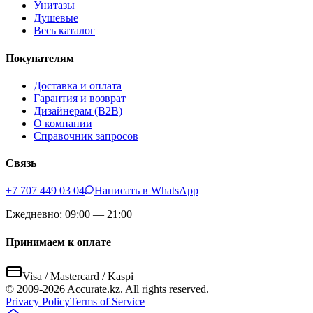
Унитазы
Душевые
Весь каталог
Покупателям
Доставка и оплата
Гарантия и возврат
Дизайнерам (B2B)
О компании
Справочник запросов
Связь
+7 707 449 03 04
Написать в WhatsApp
Ежедневно: 09:00 — 21:00
Принимаем к оплате
Visa / Mastercard / Kaspi
© 2009-
2026
Accurate.kz. All rights reserved.
Privacy Policy
Terms of Service