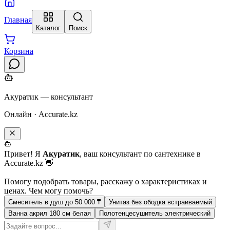
Главная
Каталог
Поиск
Корзина
Акуратик — консультант
Онлайн · Accurate.kz
Привет! Я
Акуратик
, ваш консультант по сантехнике в
Accurate.kz 👋
Помогу подобрать товары, расскажу о характеристиках и
ценах. Чем могу помочь?
Смеситель в душ до 50 000 ₸
Унитаз без ободка встраиваемый
Ванна акрил 180 см белая
Полотенцесушитель электрический