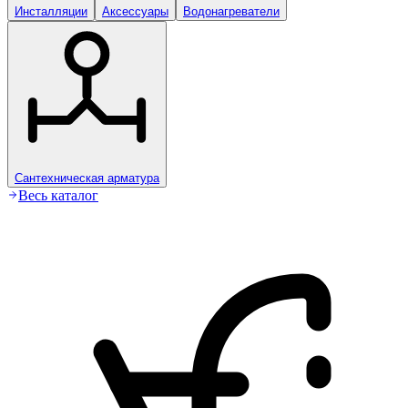
Инсталляции
Аксессуары
Водонагреватели
Сантехническая арматура
Весь каталог