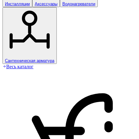
Инсталляции
Аксессуары
Водонагреватели
Сантехническая арматура
Весь каталог