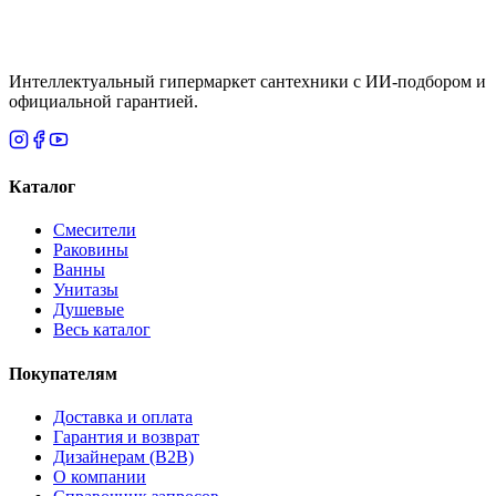
Нет
Интеллектуальный гипермаркет сантехники с ИИ-подбором и
официальной гарантией.
Каталог
Смесители
Раковины
Ванны
Унитазы
Душевые
Весь каталог
Покупателям
Доставка и оплата
Гарантия и возврат
Дизайнерам (B2B)
О компании