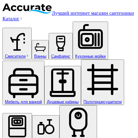
Лучший интернет магазин сантехники
Каталог
Смесители
Ванны
Санфаянс
Кухонные мойки
Мебель для ванной
Душевые кабины
Полотенцесушители