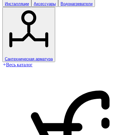
Инсталляции
Аксессуары
Водонагреватели
Сантехническая арматура
Весь каталог