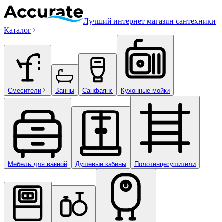
Лучший интернет магазин сантехники
Каталог
Смесители
Ванны
Санфаянс
Кухонные мойки
Мебель для ванной
Душевые кабины
Полотенцесушители