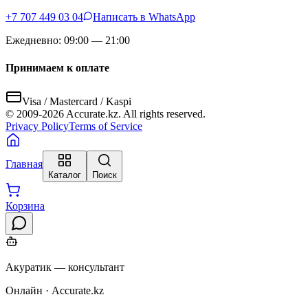
+7 707 449 03 04
Написать в WhatsApp
Ежедневно: 09:00 — 21:00
Принимаем к оплате
Visa / Mastercard / Kaspi
© 2009-
2026
Accurate.kz. All rights reserved.
Privacy Policy
Terms of Service
Главная
Каталог
Поиск
Корзина
Акуратик — консультант
Онлайн · Accurate.kz