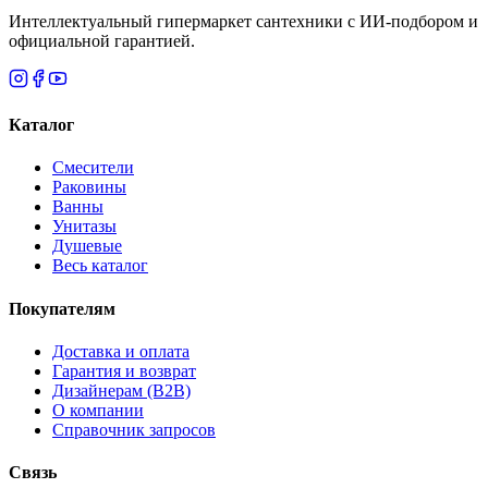
Интеллектуальный гипермаркет сантехники с ИИ-подбором и
официальной гарантией.
Каталог
Смесители
Раковины
Ванны
Унитазы
Душевые
Весь каталог
Покупателям
Доставка и оплата
Гарантия и возврат
Дизайнерам (B2B)
О компании
Справочник запросов
Связь