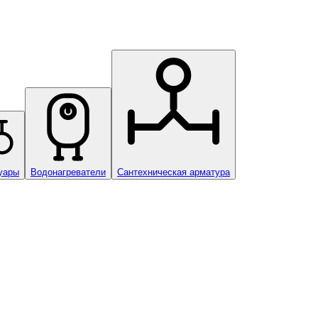
уары
Водонагреватели
Сантехническая арматура