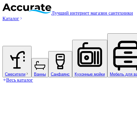
Лучший интернет магазин сантехники
Каталог
Смесители
Ванны
Санфаянс
Кухонные мойки
Мебель для в
Весь каталог