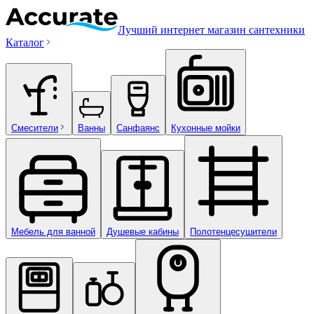
Лучший интернет магазин сантехники
Каталог
Смесители
Ванны
Санфаянс
Кухонные мойки
Мебель для ванной
Душевые кабины
Полотенцесушители