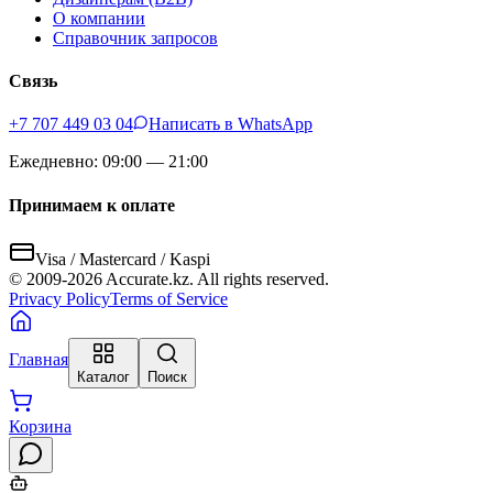
О компании
Справочник запросов
Связь
+7 707 449 03 04
Написать в WhatsApp
Ежедневно: 09:00 — 21:00
Принимаем к оплате
Visa / Mastercard / Kaspi
© 2009-
2026
Accurate.kz. All rights reserved.
Privacy Policy
Terms of Service
Главная
Каталог
Поиск
Корзина