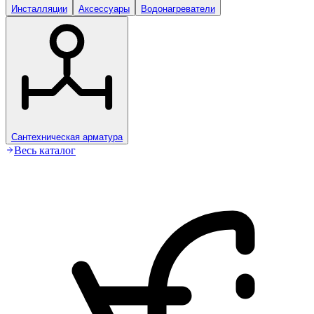
Инсталляции
Аксессуары
Водонагреватели
Сантехническая арматура
Весь каталог