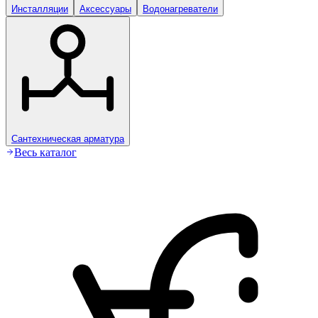
Инсталляции
Аксессуары
Водонагреватели
Сантехническая арматура
Весь каталог