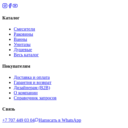
Каталог
Смесители
Раковины
Ванны
Унитазы
Душевые
Весь каталог
Покупателям
Доставка и оплата
Гарантия и возврат
Дизайнерам (B2B)
О компании
Справочник запросов
Связь
+7 707 449 03 04
Написать в WhatsApp