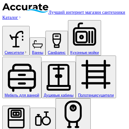
Лучший интернет магазин сантехники
Каталог
Смесители
Ванны
Санфаянс
Кухонные мойки
Мебель для ванной
Душевые кабины
Полотенцесушители