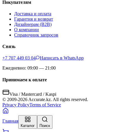
Покупателям
Доставка и оплата
Гарантия и возврат
Дизайнерам (B2B)
О компании
Справочник запросов
Связь
+7 707 449 03 04
Написать в WhatsApp
Ежедневно: 09:00 — 21:00
Принимаем к оплате
Visa / Mastercard / Kaspi
© 2009-
2026
Accurate.kz. All rights reserved.
Privacy Policy
Terms of Service
Главная
Каталог
Поиск