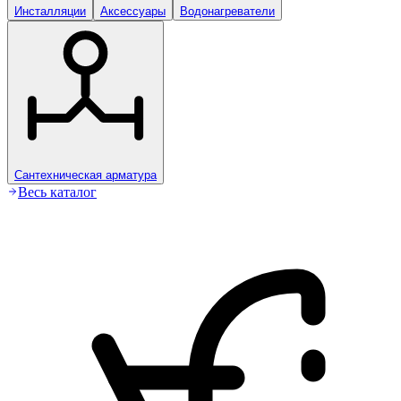
Инсталляции
Аксессуары
Водонагреватели
Сантехническая арматура
Весь каталог