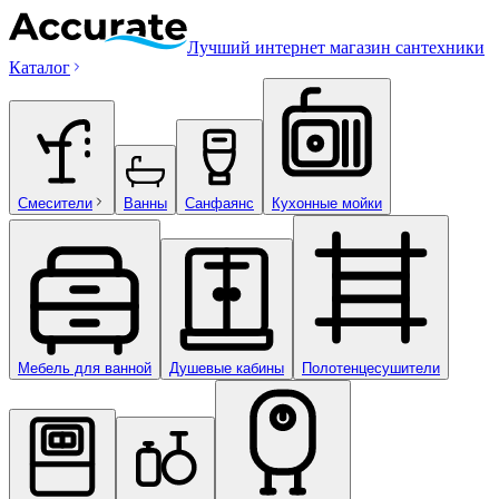
Лучший интернет магазин сантехники
Каталог
Смесители
Ванны
Санфаянс
Кухонные мойки
Мебель для ванной
Душевые кабины
Полотенцесушители