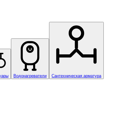
уары
Водонагреватели
Сантехническая арматура