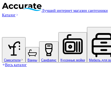
Лучший интернет магазин сантехники
Каталог
Смесители
Ванны
Санфаянс
Кухонные мойки
Мебель для в
Весь каталог