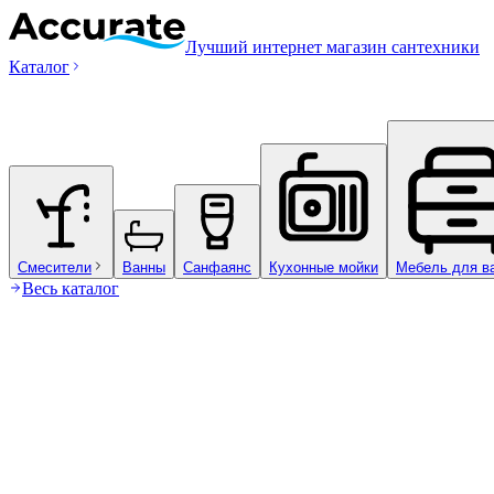
Лучший интернет магазин сантехники
Каталог
Смесители
Ванны
Санфаянс
Кухонные мойки
Мебель для в
Весь каталог