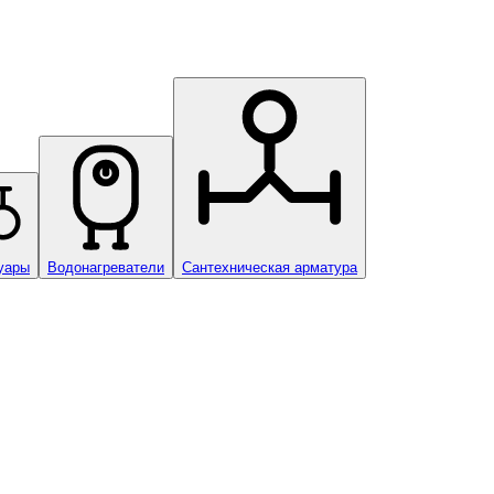
уары
Водонагреватели
Сантехническая арматура