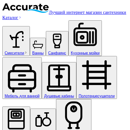
Лучший интернет магазин сантехники
Каталог
Смесители
Ванны
Санфаянс
Кухонные мойки
Мебель для ванной
Душевые кабины
Полотенцесушители