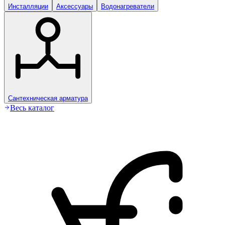
Инсталляции
Аксессуары
Водонагреватели
Сантехническая арматура
Весь каталог