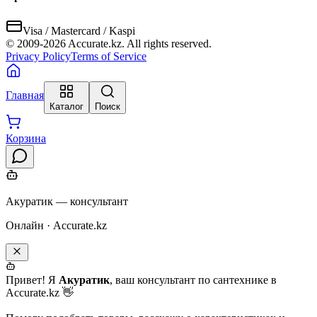
Visa / Mastercard / Kaspi
© 2009-
2026
Accurate.kz. All rights reserved.
Privacy Policy
Terms of Service
Главная
Каталог
Поиск
Корзина
Акуратик — консультант
Онлайн · Accurate.kz
Привет! Я
Акуратик
, ваш консультант по сантехнике в
Accurate.kz 👋