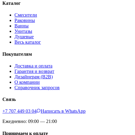
Каталог
Смесители
Раковины
Ванны
Унитазы
Душевые
Весь каталог
Покупателям
Доставка и оплата
Гарантия и возврат
Дизайнерам (B2B)
О компании
Справочник запросов
Связь
+7 707 449 03 04
Написать в WhatsApp
Ежедневно: 09:00 — 21:00
Принимаем к оплате