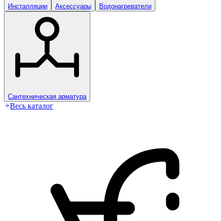
Инсталляции
Аксессуары
Водонагреватели
Сантехническая арматура
Весь каталог