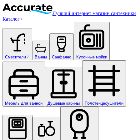
Лучший интернет магазин сантехники
Каталог
Смесители
Ванны
Санфаянс
Кухонные мойки
Мебель для ванной
Душевые кабины
Полотенцесушители