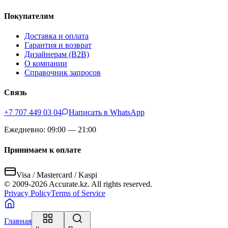
Покупателям
Доставка и оплата
Гарантия и возврат
Дизайнерам (B2B)
О компании
Справочник запросов
Связь
+7 707 449 03 04
Написать в WhatsApp
Ежедневно: 09:00 — 21:00
Принимаем к оплате
Visa / Mastercard / Kaspi
© 2009-
2026
Accurate.kz. All rights reserved.
Privacy Policy
Terms of Service
Главная