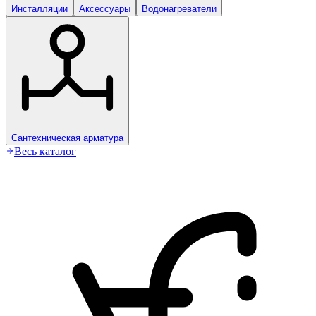
Инсталляции
Аксессуары
Водонагреватели
Сантехническая арматура
Весь каталог