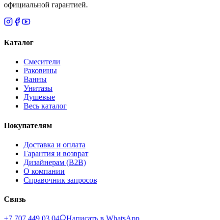
официальной гарантией.
Каталог
Смесители
Раковины
Ванны
Унитазы
Душевые
Весь каталог
Покупателям
Доставка и оплата
Гарантия и возврат
Дизайнерам (B2B)
О компании
Справочник запросов
Связь
+7 707 449 03 04
Написать в WhatsApp