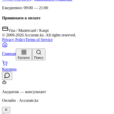
Ежедневно: 09:00 — 21:00
Принимаем к оплате
Visa / Mastercard / Kaspi
© 2009-
2026
Accurate.kz. All rights reserved.
Privacy Policy
Terms of Service
Главная
Каталог
Поиск
Корзина
Акуратик — консультант
Онлайн · Accurate.kz