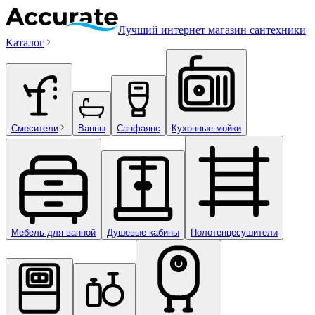
Лучший интернет магазин сантехники
Каталог
Смесители
Ванны
Санфаянс
Кухонные мойки
Мебель для ванной
Душевые кабины
Полотенцесушители