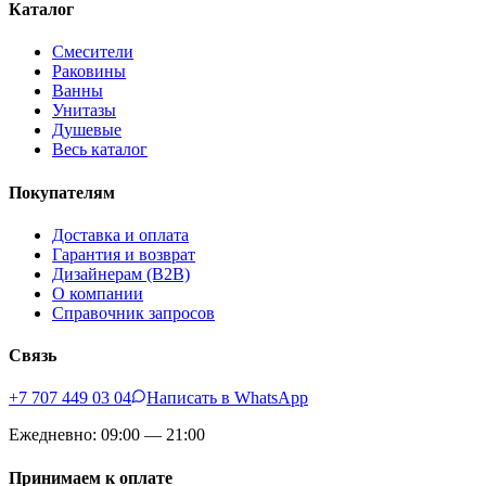
Каталог
Смесители
Раковины
Ванны
Унитазы
Душевые
Весь каталог
Покупателям
Доставка и оплата
Гарантия и возврат
Дизайнерам (B2B)
О компании
Справочник запросов
Связь
+7 707 449 03 04
Написать в WhatsApp
Ежедневно: 09:00 — 21:00
Принимаем к оплате