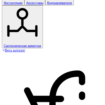
Инсталляции
Аксессуары
Водонагреватели
Сантехническая арматура
Весь каталог