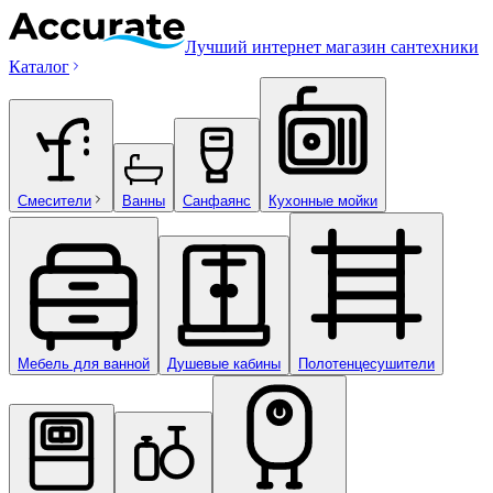
Лучший интернет магазин сантехники
Каталог
Смесители
Ванны
Санфаянс
Кухонные мойки
Мебель для ванной
Душевые кабины
Полотенцесушители