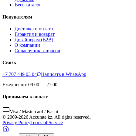
Весь каталог
Покупателям
Доставка и оплата
Гарантия и возврат
Дизайнерам (B2B)
О компании
Справочник запросов
Связь
+7 707 449 03 04
Написать в WhatsApp
Ежедневно: 09:00 — 21:00
Принимаем к оплате
Visa / Mastercard / Kaspi
© 2009-
2026
Accurate.kz. All rights reserved.
Privacy Policy
Terms of Service