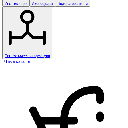
Инсталляции
Аксессуары
Водонагреватели
Сантехническая арматура
Весь каталог