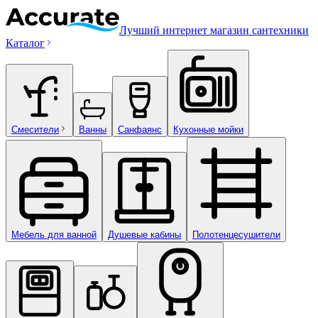
Лучший интернет магазин сантехники
Каталог
Смесители
Ванны
Санфаянс
Кухонные мойки
Мебель для ванной
Душевые кабины
Полотенцесушители