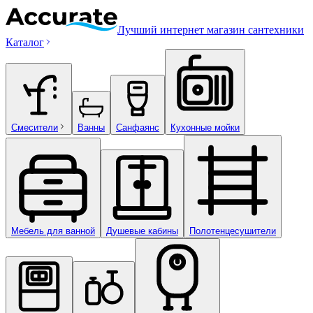
Лучший интернет магазин сантехники
Каталог
Смесители
Ванны
Санфаянс
Кухонные мойки
Мебель для ванной
Душевые кабины
Полотенцесушители