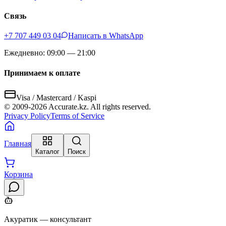
Связь
+7 707 449 03 04
Написать в WhatsApp
Ежедневно: 09:00 — 21:00
Принимаем к оплате
Visa / Mastercard / Kaspi
© 2009-
2026
Accurate.kz. All rights reserved.
Privacy Policy
Terms of Service
Главная
Каталог
Поиск
Корзина
Акуратик — консультант