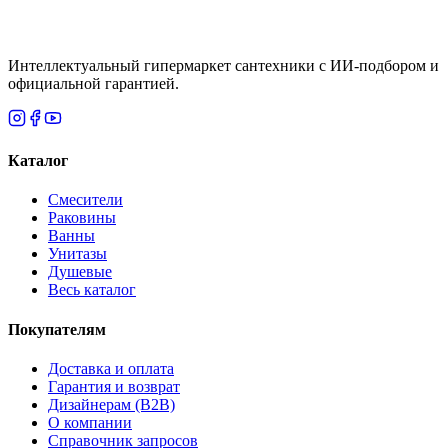
Нет
Интеллектуальный гипермаркет сантехники с ИИ-подбором и
официальной гарантией.
Каталог
Смесители
Раковины
Ванны
Унитазы
Душевые
Весь каталог
Покупателям
Доставка и оплата
Гарантия и возврат
Дизайнерам (B2B)
О компании
Справочник запросов