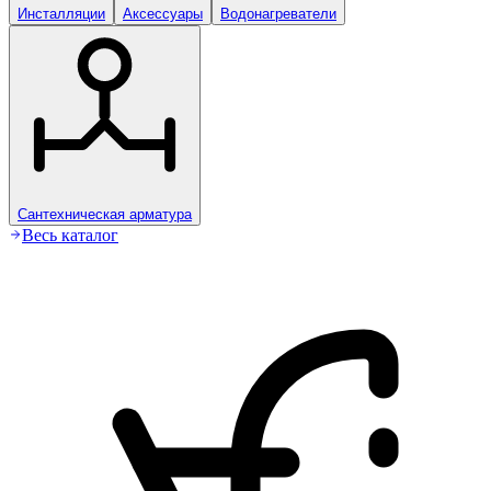
Инсталляции
Аксессуары
Водонагреватели
Сантехническая арматура
Весь каталог