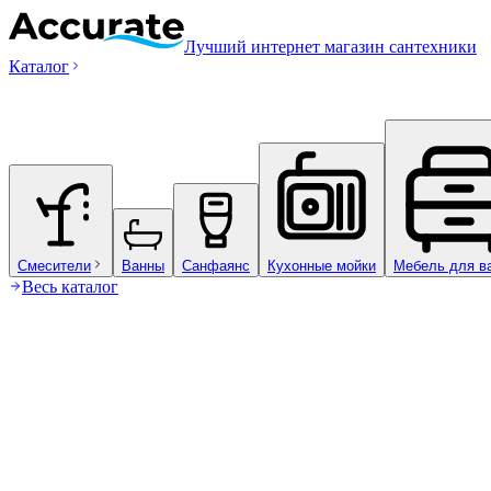
Лучший интернет магазин сантехники
Каталог
Смесители
Ванны
Санфаянс
Кухонные мойки
Мебель для в
Весь каталог