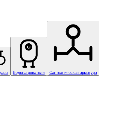
уары
Водонагреватели
Сантехническая арматура