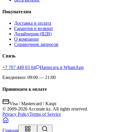
Покупателям
Доставка и оплата
Гарантия и возврат
Дизайнерам (B2B)
О компании
Справочник запросов
Связь
+7 707 449 03 04
Написать в WhatsApp
Ежедневно: 09:00 — 21:00
Принимаем к оплате
Visa / Mastercard / Kaspi
© 2009-
2026
Accurate.kz. All rights reserved.
Privacy Policy
Terms of Service
Главная