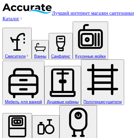
Лучший интернет магазин сантехники
Каталог
Смесители
Ванны
Санфаянс
Кухонные мойки
Мебель для ванной
Душевые кабины
Полотенцесушители