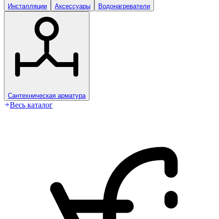
Инсталляции
Аксессуары
Водонагреватели
Сантехническая арматура
Весь каталог