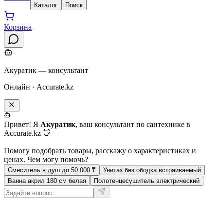
Каталог
Поиск
Корзина
Акуратик — консультант
Онлайн · Accurate.kz
Привет! Я
Акуратик
, ваш консультант по сантехнике в
Accurate.kz 👋
Помогу подобрать товары, расскажу о характеристиках и
ценах. Чем могу помочь?
Смеситель в душ до 50 000 ₸
Унитаз без ободка встраиваемый
Ванна акрил 180 см белая
Полотенцесушитель электрический