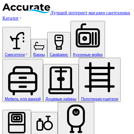
Лучший интернет магазин сантехники
Каталог
Смесители
Ванны
Санфаянс
Кухонные мойки
Мебель для ванной
Душевые кабины
Полотенцесушители