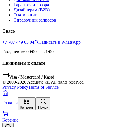
Гарантия и возврат
Дизайнерам (B2B)
О компании
Справочник запросов
Связь
+7 707 449 03 04
Написать в WhatsApp
Ежедневно: 09:00 — 21:00
Принимаем к оплате
Visa / Mastercard / Kaspi
© 2009-
2026
Accurate.kz. All rights reserved.
Privacy Policy
Terms of Service
Главная
Каталог
Поиск
Корзина