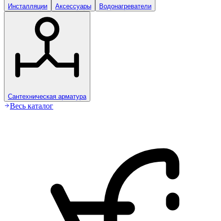
Инсталляции
Аксессуары
Водонагреватели
Сантехническая арматура
Весь каталог