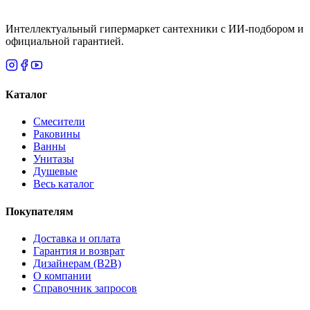
Интеллектуальный гипермаркет сантехники с ИИ-подбором и
официальной гарантией.
Каталог
Смесители
Раковины
Ванны
Унитазы
Душевые
Весь каталог
Покупателям
Доставка и оплата
Гарантия и возврат
Дизайнерам (B2B)
О компании
Справочник запросов