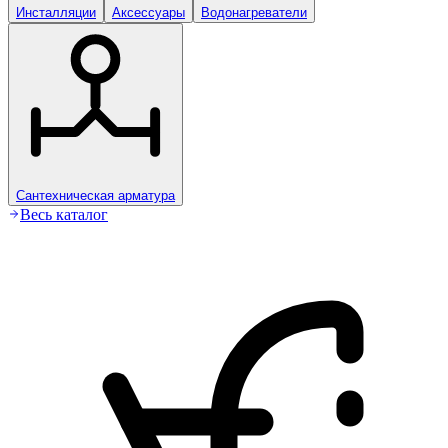
Инсталляции
Аксессуары
Водонагреватели
Сантехническая арматура
Весь каталог