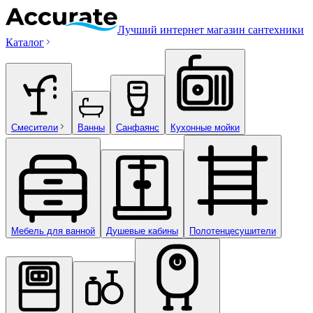
Лучший интернет магазин сантехники
Каталог
Смесители
Ванны
Санфаянс
Кухонные мойки
Мебель для ванной
Душевые кабины
Полотенцесушители