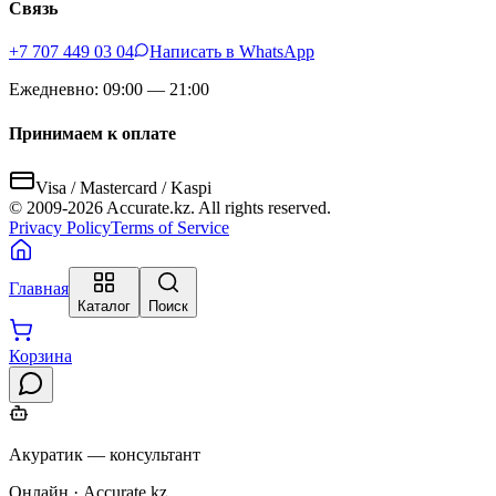
Связь
+7 707 449 03 04
Написать в WhatsApp
Ежедневно: 09:00 — 21:00
Принимаем к оплате
Visa / Mastercard / Kaspi
© 2009-
2026
Accurate.kz. All rights reserved.
Privacy Policy
Terms of Service
Главная
Каталог
Поиск
Корзина
Акуратик — консультант
Онлайн · Accurate.kz