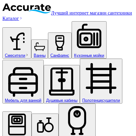
Лучший интернет магазин сантехники
Каталог
Смесители
Ванны
Санфаянс
Кухонные мойки
Мебель для ванной
Душевые кабины
Полотенцесушители