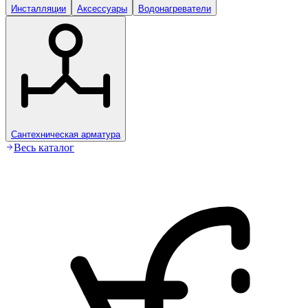
Инсталляции
Аксессуары
Водонагреватели
Сантехническая арматура
Весь каталог