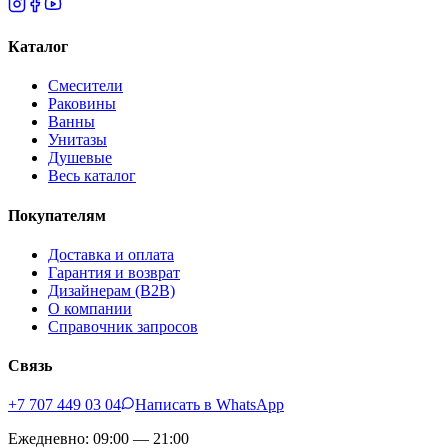
Каталог
Смесители
Раковины
Ванны
Унитазы
Душевые
Весь каталог
Покупателям
Доставка и оплата
Гарантия и возврат
Дизайнерам (B2B)
О компании
Справочник запросов
Связь
+7 707 449 03 04
Написать в WhatsApp
Ежедневно: 09:00 — 21:00