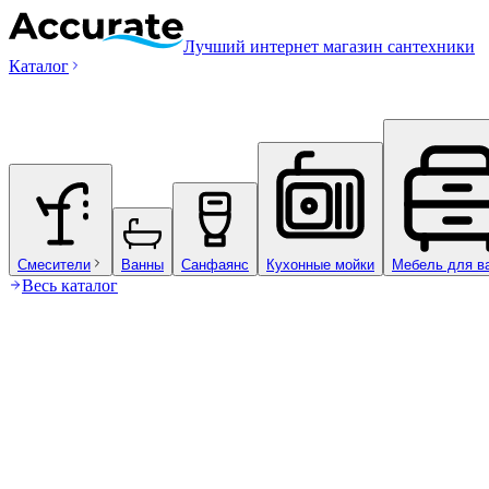
Лучший интернет магазин сантехники
Каталог
Смесители
Ванны
Санфаянс
Кухонные мойки
Мебель для в
Весь каталог