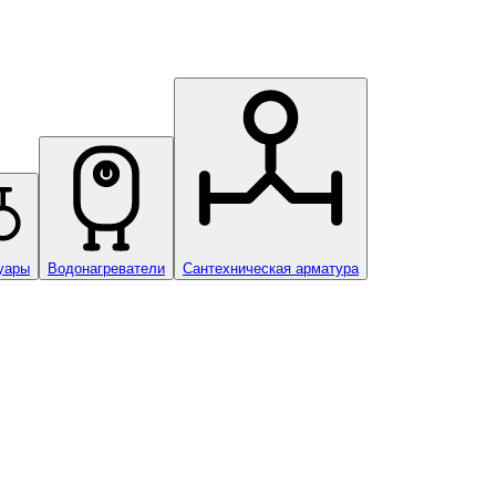
уары
Водонагреватели
Сантехническая арматура