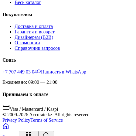
Весь каталог
Покупателям
Доставка и оплата
Гарантия и возврат
Дизайнерам (B2B)
О компании
Справочник запросов
Связь
+7 707 449 03 04
Написать в WhatsApp
Ежедневно: 09:00 — 21:00
Принимаем к оплате
Visa / Mastercard / Kaspi
© 2009-
2026
Accurate.kz. All rights reserved.
Privacy Policy
Terms of Service