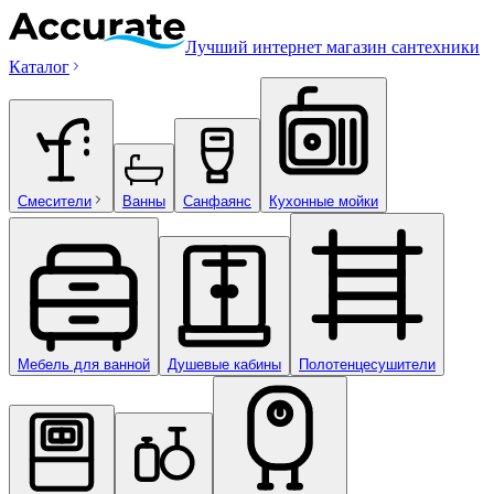
Лучший интернет магазин сантехники
Каталог
Смесители
Ванны
Санфаянс
Кухонные мойки
Мебель для ванной
Душевые кабины
Полотенцесушители