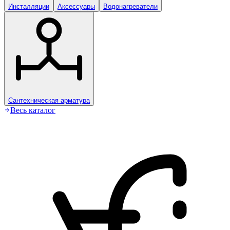
Инсталляции
Аксессуары
Водонагреватели
Сантехническая арматура
Весь каталог