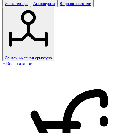
Инсталляции
Аксессуары
Водонагреватели
Сантехническая арматура
Весь каталог