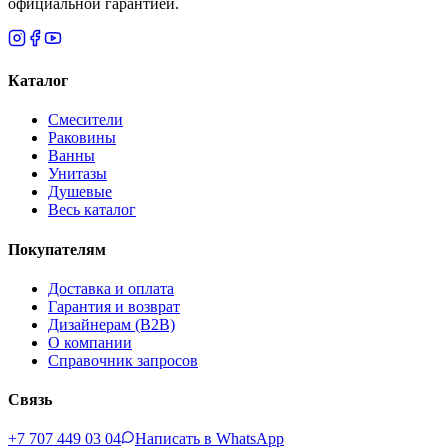
официальной гарантией.
Каталог
Смесители
Раковины
Ванны
Унитазы
Душевые
Весь каталог
Покупателям
Доставка и оплата
Гарантия и возврат
Дизайнерам (B2B)
О компании
Справочник запросов
Связь
+7 707 449 03 04
Написать в WhatsApp