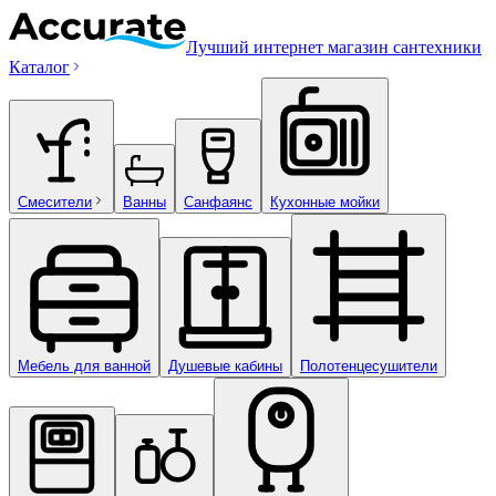
Лучший интернет магазин сантехники
Каталог
Смесители
Ванны
Санфаянс
Кухонные мойки
Мебель для ванной
Душевые кабины
Полотенцесушители