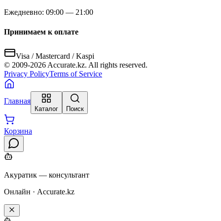
Ежедневно: 09:00 — 21:00
Принимаем к оплате
Visa / Mastercard / Kaspi
© 2009-
2026
Accurate.kz. All rights reserved.
Privacy Policy
Terms of Service
Главная
Каталог
Поиск
Корзина
Акуратик — консультант
Онлайн · Accurate.kz