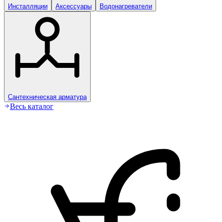
Инсталляции
Аксессуары
Водонагреватели
Сантехническая арматура
Весь каталог