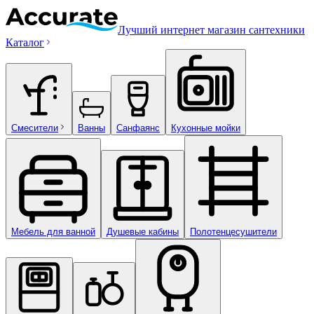
Лучший интернет магазин сантехники
Каталог
Смесители
Ванны
Санфаянс
Кухонные мойки
Мебель для ванной
Душевые кабины
Полотенцесушители