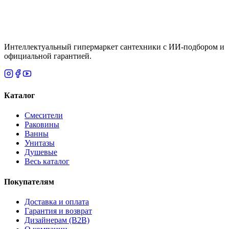
Итого
0
₸
Нет
Интеллектуальный гипермаркет сантехники с ИИ-подбором и
официальной гарантией.
Каталог
Смесители
Раковины
Ванны
Унитазы
Душевые
Весь каталог
Покупателям
Доставка и оплата
Гарантия и возврат
Дизайнерам (B2B)