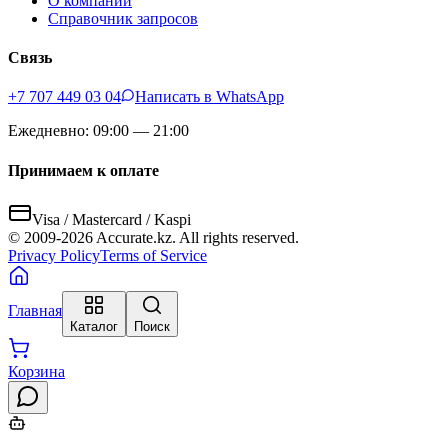
О компании
Справочник запросов
Связь
+7 707 449 03 04
Написать в WhatsApp
Ежедневно: 09:00 — 21:00
Принимаем к оплате
Visa / Mastercard / Kaspi
© 2009-
2026
Accurate.kz. All rights reserved.
Privacy Policy
Terms of Service
Главная
Каталог
Поиск
Корзина