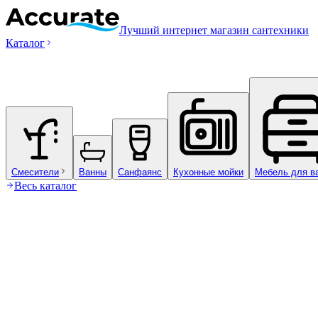
Лучший интернет магазин сантехники
Каталог
Смесители
Ванны
Санфаянс
Кухонные мойки
Мебель для в
Весь каталог