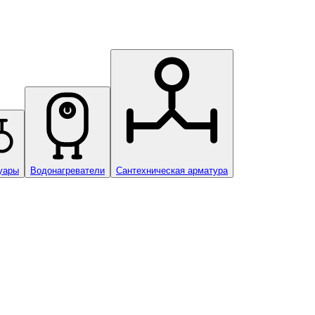
уары
Водонагреватели
Сантехническая арматура